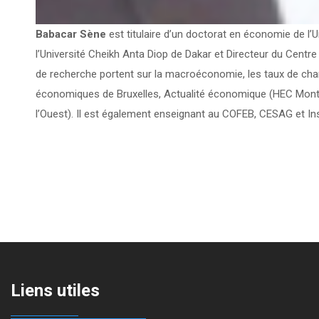
Babacar Sène
est titulaire d’un doctorat en économie de l’
l’Université Cheikh Anta Diop de Dakar et Directeur du Cen
de recherche portent sur la macroéconomie, les taux de chang
économiques de Bruxelles, Actualité économique (HEC Montr
l’Ouest). Il est également enseignant au COFEB, CESAG et In
Liens utiles