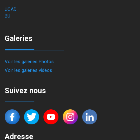
UCAD
BU
Galeries
Voir les galeries Photos
Voir les galeries vidéos
Suivez nous
Adresse