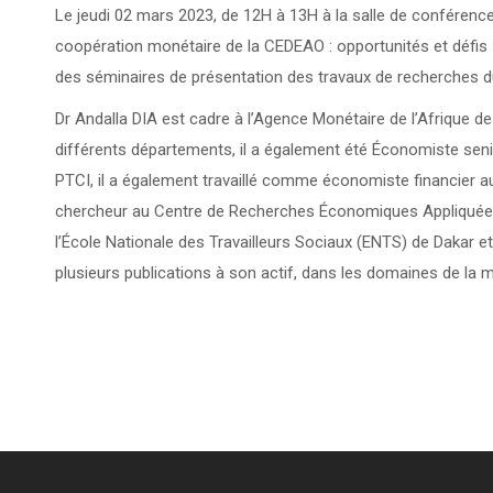
Le jeudi 02 mars 2023, de 12H à 13H à la salle de conféren
coopération monétaire de la CEDEAO : opportunités et défis », 
des séminaires de présentation des travaux de recherches du 
Dr Andalla DIA est cadre à l’Agence Monétaire de l’Afrique 
différents départements, il a également été Économiste seni
PTCI, il a également travaillé comme économiste financier 
chercheur au Centre de Recherches Économiques Appliquées 
l’École Nationale des Travailleurs Sociaux (ENTS) de Dakar et
plusieurs publications à son actif, dans les domaines de la m