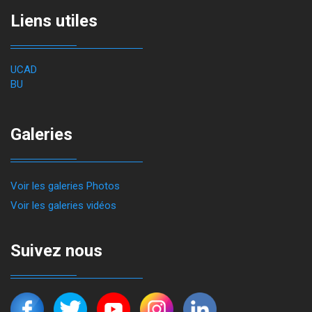
Liens utiles
UCAD
BU
Galeries
Voir les galeries Photos
Voir les galeries vidéos
Suivez nous